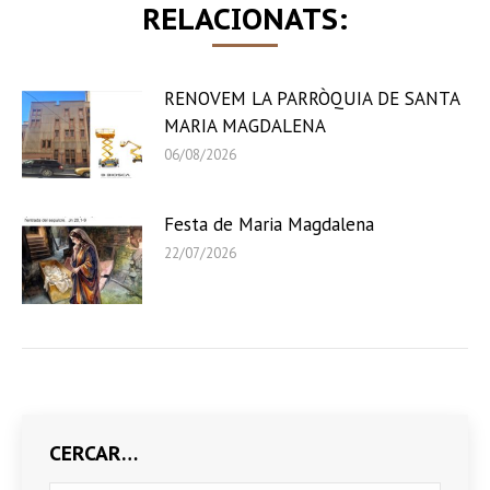
RELACIONATS:
RENOVEM LA PARRÒQUIA DE SANTA
MARIA MAGDALENA
06/08/2026
Festa de Maria Magdalena
22/07/2026
CERCAR…