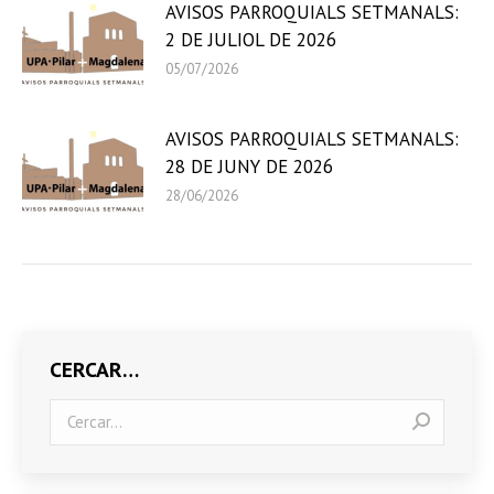
AVISOS PARROQUIALS SETMANALS:
2 DE JULIOL DE 2026
05/07/2026
AVISOS PARROQUIALS SETMANALS:
28 DE JUNY DE 2026
28/06/2026
CERCAR…
Search: