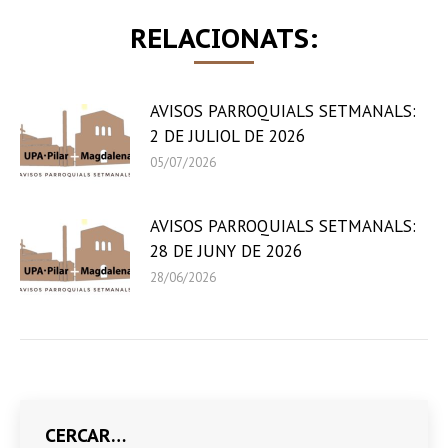
RELACIONATS:
AVISOS PARROQUIALS SETMANALS:
2 DE JULIOL DE 2026
05/07/2026
AVISOS PARROQUIALS SETMANALS:
28 DE JUNY DE 2026
28/06/2026
CERCAR…