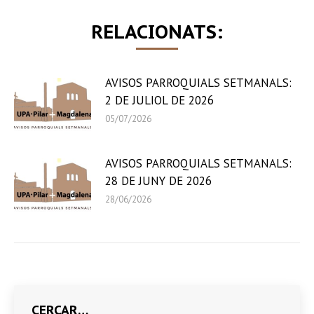
RELACIONATS:
AVISOS PARROQUIALS SETMANALS:
2 DE JULIOL DE 2026
05/07/2026
AVISOS PARROQUIALS SETMANALS:
28 DE JUNY DE 2026
28/06/2026
CERCAR…