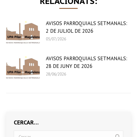
RELACIONATS:
AVISOS PARROQUIALS SETMANALS:
2 DE JULIOL DE 2026
05/07/2026
AVISOS PARROQUIALS SETMANALS:
28 DE JUNY DE 2026
28/06/2026
CERCAR…
Search: