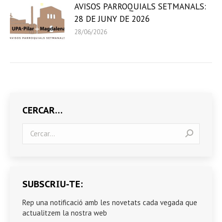
AVISOS PARROQUIALS SETMANALS:
28 DE JUNY DE 2026
28/06/2026
CERCAR…
Search:
SUBSCRIU-TE:
Rep una notificació amb les novetats cada vegada que
actualitzem la nostra web