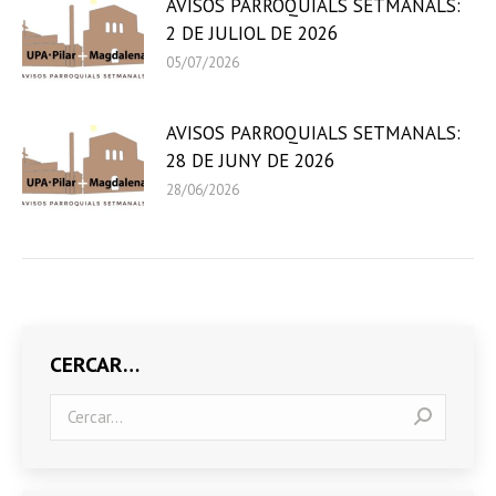
AVISOS PARROQUIALS SETMANALS:
2 DE JULIOL DE 2026
05/07/2026
AVISOS PARROQUIALS SETMANALS:
28 DE JUNY DE 2026
28/06/2026
CERCAR…
Search: