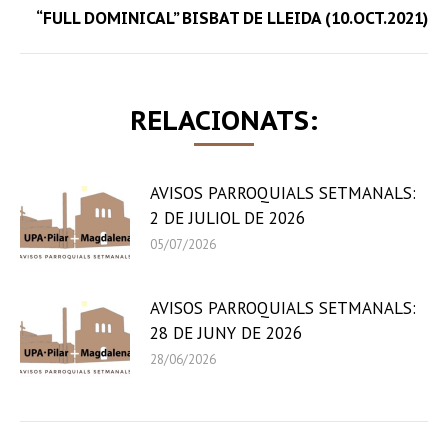
Next
“FULL DOMINICAL” BISBAT DE LLEIDA (10.OCT.2021)
post:
RELACIONATS:
AVISOS PARROQUIALS SETMANALS:
2 DE JULIOL DE 2026
05/07/2026
AVISOS PARROQUIALS SETMANALS:
28 DE JUNY DE 2026
28/06/2026