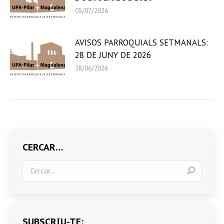
05/07/2026
AVISOS PARROQUIALS SETMANALS:
28 DE JUNY DE 2026
28/06/2026
CERCAR…
Search:
SUBSCRIU-TE: