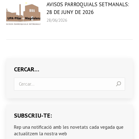
AVISOS PARROQUIALS SETMANALS:
28 DE JUNY DE 2026
28/06/2026
CERCAR…
Search:
SUBSCRIU-TE:
Rep una notificació amb les novetats cada vegada que
actualitzem la nostra web