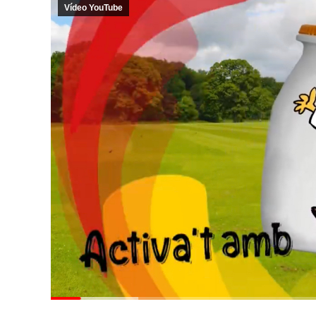
Vídeo YouTube