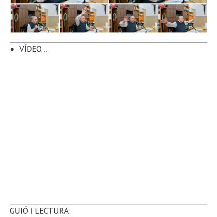
VÍDEO…
GUIÓ i LECTURA: