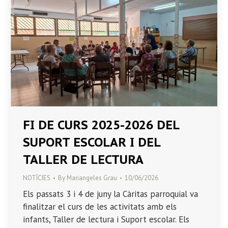
FI DE CURS 2025-2026 DEL
SUPORT ESCOLAR I DEL
TALLER DE LECTURA
NOTÍCIES
By
Mariangeles Grau
10/06/2026
Els passats 3 i 4 de juny la Càritas parroquial va
finalitzar el curs de les activitats amb els
infants, Taller de lectura i Suport escolar. Els