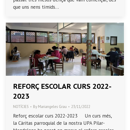
que uns nens tímids…
REFORÇ ESCOLAR CURS 2022-
2023
NOTÍCIES
By
Mariangeles Grau
23/11/2022
Reforç escolar curs 2022-2023 Un curs més,
la Càritas parroquial de la nostra UPA Pilar-