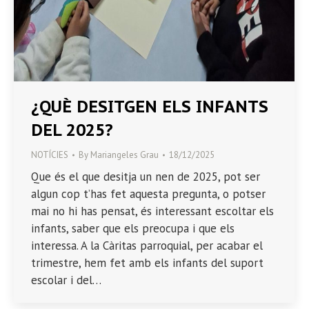
¿QUÈ DESITGEN ELS INFANTS
DEL 2025?
NOTÍCIES
By
Mariangeles Grau
18/12/2025
Que és el que desitja un nen de 2025, pot ser
algun cop t’has fet aquesta pregunta, o potser
mai no hi has pensat, és interessant escoltar els
infants, saber que els preocupa i que els
interessa. A la Càritas parroquial, per acabar el
trimestre, hem fet amb els infants del suport
escolar i del…