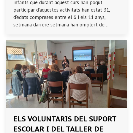
infants que durant aquest curs han pogut
participar d’aquestes activitats han estat 31,
d’edats compreses entre el 6 i els 11 anys,
setmana darrere setmana han omplert de…
ELS VOLUNTARIS DEL SUPORT
ESCOLAR I DEL TALLER DE