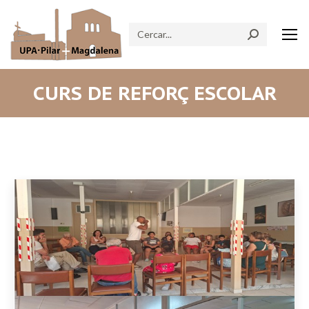
Search:
CURS DE REFORÇ ESCOLAR