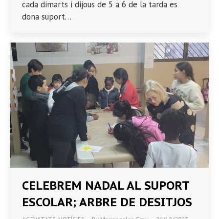
cada dimarts i dijous de 5 a 6 de la tarda es
dona suport…
CELEBREM NADAL AL SUPORT
ESCOLAR; ARBRE DE DESITJOS