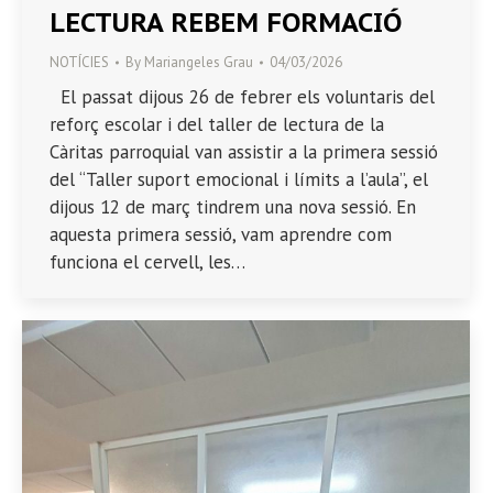
LECTURA REBEM FORMACIÓ
NOTÍCIES
By
Mariangeles Grau
04/03/2026
El passat dijous 26 de febrer els voluntaris del
reforç escolar i del taller de lectura de la
Càritas parroquial van assistir a la primera sessió
del “Taller suport emocional i límits a l’aula”, el
dijous 12 de març tindrem una nova sessió. En
aquesta primera sessió, vam aprendre com
funciona el cervell, les…