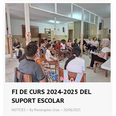
FI DE CURS 2024-2025 DEL
SUPORT ESCOLAR
NOTÍCIES
By
Mariangeles Grau
20/06/2025