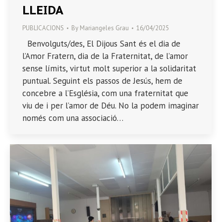
LLEIDA
PUBLICACIONS
By
Mariangeles Grau
16/04/2025
Benvolguts/des, El Dijous Sant és el dia de
l’Amor Fratern, dia de la Fraternitat, de l’amor
sense límits, virtut molt superior a la solidaritat
puntual. Seguint els passos de Jesús, hem de
concebre a l’Església, com una fraternitat que
viu de i per l’amor de Déu. No la podem imaginar
només com una associació…