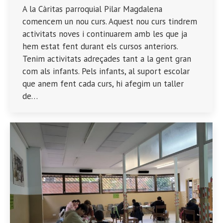
A la Càritas parroquial Pilar Magdalena
comencem un nou curs. Aquest nou curs tindrem
activitats noves i continuarem amb les que ja
hem estat fent durant els cursos anteriors.
Tenim activitats adreçades tant a la gent gran
com als infants. Pels infants, al suport escolar
que anem fent cada curs, hi afegim un taller
de…