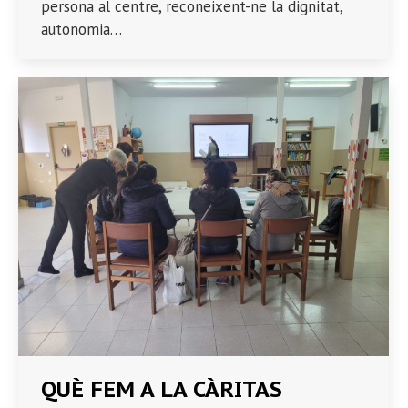
persona al centre, reconeixent-ne la dignitat,
autonomia…
QUÈ FEM A LA CÀRITAS