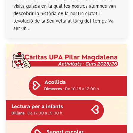
visita guiada en la qual les nostres alumnes van
descobrir la història de la nostra ciutat i
l’evolució de la Seu Vella al llarg del temps. Va
ser un…