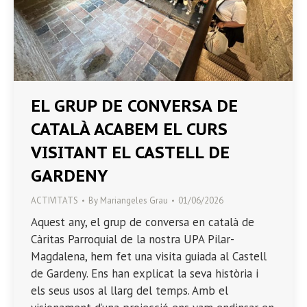
EL GRUP DE CONVERSA DE
CATALÀ ACABEM EL CURS
VISITANT EL CASTELL DE
GARDENY
ACTIVITATS
By
Mariangeles Grau
01/06/2026
Aquest any, el grup de conversa en català de
Càritas Parroquial de la nostra UPA Pilar-
Magdalena, hem fet una visita guiada al Castell
de Gardeny. Ens han explicat la seva història i
els seus usos al llarg del temps. Amb el