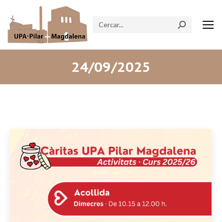
Search:
24/09/2025