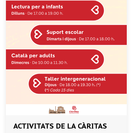
ACTIVITATS DE LA CÀRITAS