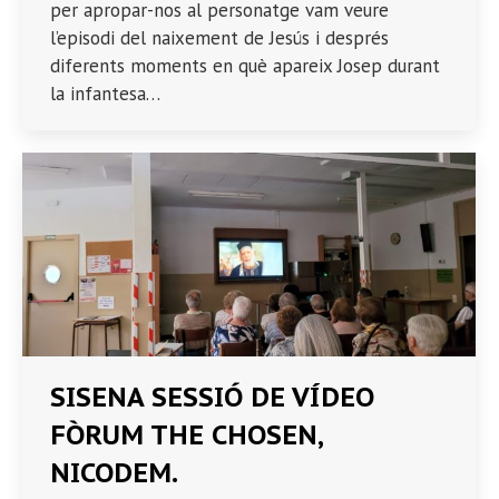
per apropar-nos al personatge vam veure
l’episodi del naixement de Jesús i després
diferents moments en què apareix Josep durant
la infantesa…
SISENA SESSIÓ DE VÍDEO
FÒRUM THE CHOSEN,
NICODEM.