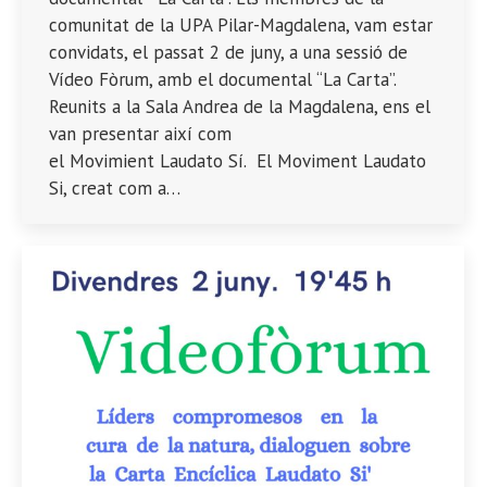
comunitat de la UPA Pilar-Magdalena, vam estar
convidats, el passat 2 de juny, a una sessió de
Vídeo Fòrum, amb el documental “La Carta”.
Reunits a la Sala Andrea de la Magdalena, ens el
van presentar així com
el Movimient Laudato Sí. El Moviment Laudato
Si, creat com a…