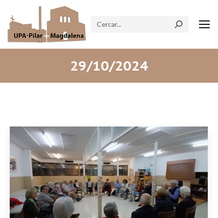
Search:
29/10/2024