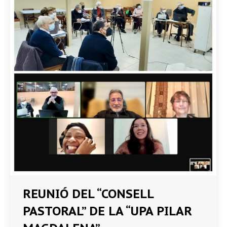
REUNIÓ DEL “CONSELL
PASTORAL” DE LA “UPA PILAR