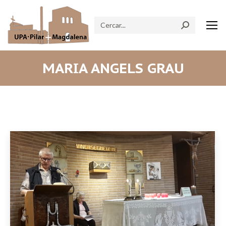
Search:
MARIA ANGELS GRAU