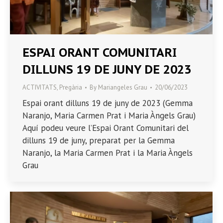
ESPAI ORANT COMUNITARI
DILLUNS 19 DE JUNY DE 2023
ACTIVITATS
,
Pregària
By
Mariangeles Grau
20/06/2023
Espai orant dilluns 19 de juny de 2023 (Gemma
Naranjo, Maria Carmen Prat i Maria Àngels Grau)
Aquí podeu veure l’Espai Orant Comunitari del
dilluns 19 de juny, preparat per la Gemma
Naranjo, la Maria Carmen Prat i la Maria Àngels
Grau