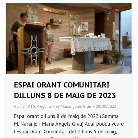
ESPAI ORANT COMUNITARI
DILLUNS 8 DE MAIG DE 2023
ACTIVITATS
,
Pregària
By
Mariangeles Grau
08/05/2023
Espai orant dilluns 8 de maig de 2023 (Gemma
M. Naranjo i Maria Àngels Grau) Aquí podeu veure
l‘Espai Orant Comunitari del dilluns 5 de maig,