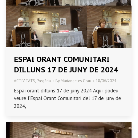
ESPAI ORANT COMUNITARI
DILLUNS 17 DE JUNY DE 2024
ACTIVITATS
,
Pregària
By
Mariangeles Grau
18/06/2024
Espai orant dilluns 17 de juny 2024 Aquí podeu
veure l’Espai Orant Comunitari del 17 de juny de
2024,