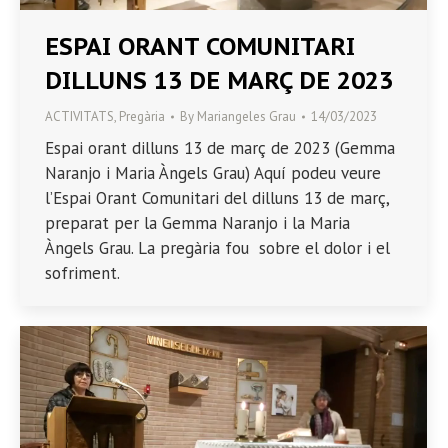
ESPAI ORANT COMUNITARI
DILLUNS 13 DE MARÇ DE 2023
ACTIVITATS
,
Pregària
By
Mariangeles Grau
14/03/2023
Espai orant dilluns 13 de març de 2023 (Gemma
Naranjo i Maria Àngels Grau) Aquí podeu veure
l’Espai Orant Comunitari del dilluns 13 de març,
preparat per la Gemma Naranjo i la Maria
Àngels Grau. La pregària fou sobre el dolor i el
sofriment.