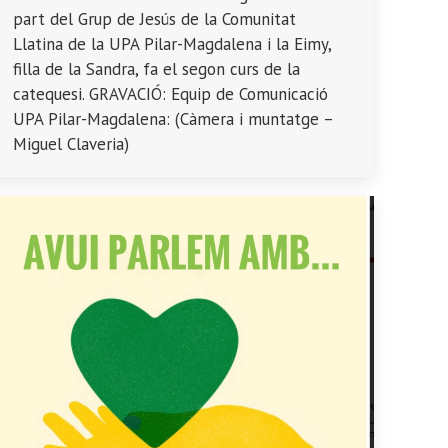
part del Grup de Jesús de la Comunitat
Llatina de la UPA Pilar-Magdalena i la Eimy,
filla de la Sandra, fa el segon curs de la
catequesi. GRAVACIÓ: Equip de Comunicació
UPA Pilar-Magdalena: (Càmera i muntatge –
Miguel Claveria)