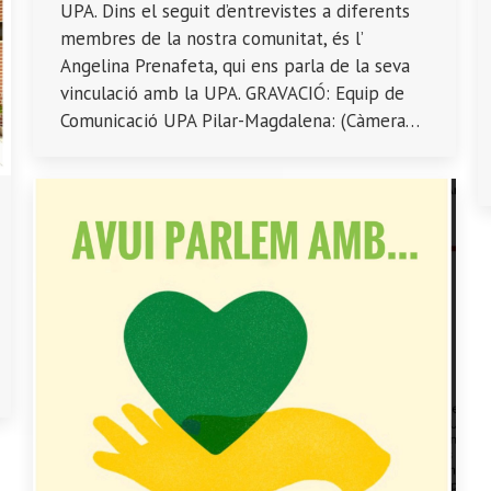
UPA. Dins el seguit d’entrevistes a diferents
membres de la nostra comunitat, és l’
Angelina Prenafeta, qui ens parla de la seva
vinculació amb la UPA. GRAVACIÓ: Equip de
Comunicació UPA Pilar-Magdalena: (Càmera…