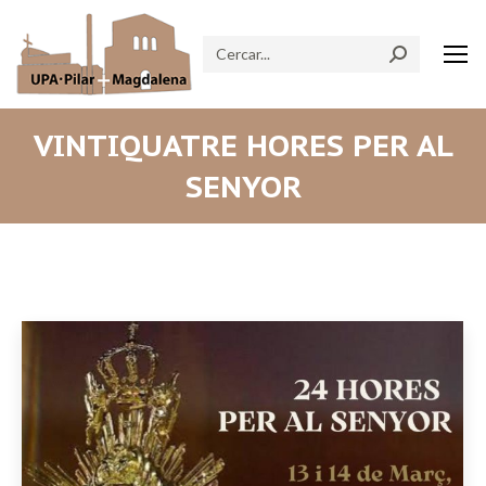
Search:
VINTIQUATRE HORES PER AL
SENYOR