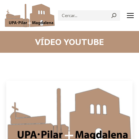
Search:
VÍDEO YOUTUBE