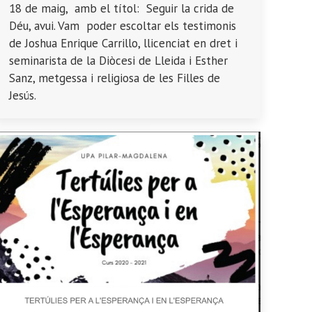
18 de maig, amb el títol: Seguir la crida de
Déu, avui. Vam poder escoltar els testimonis
de Joshua Enrique Carrillo, llicenciat en dret i
seminarista de la Diòcesi de Lleida i Esther
Sanz, metgessa i religiosa de les Filles de
Jesús.