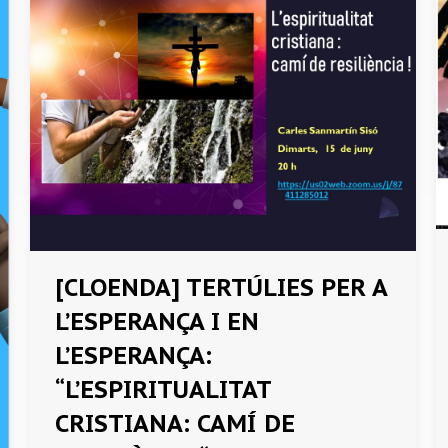
[CLOENDA] TERTÚLIES PER A
L’ESPERANÇA I EN
L’ESPERANÇA:
“L’ESPIRITUALITAT
CRISTIANA: CAMÍ DE