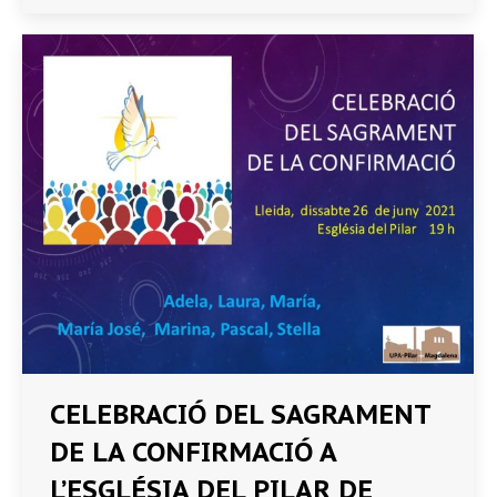
CELEBRACIÓ DEL SAGRAMENT
DE LA CONFIRMACIÓ A
L’ESGLÉSIA DEL PILAR DE