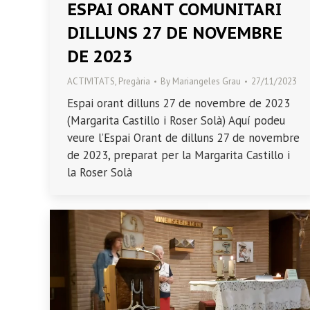
ESPAI ORANT COMUNITARI
DILLUNS 27 DE NOVEMBRE
DE 2023
ACTIVITATS
,
Pregària
By
Mariangeles Grau
27/11/2023
Espai orant dilluns 27 de novembre de 2023
(Margarita Castillo i Roser Solà) Aquí podeu
veure l’Espai Orant de dilluns 27 de novembre
de 2023, preparat per la Margarita Castillo i
la Roser Solà