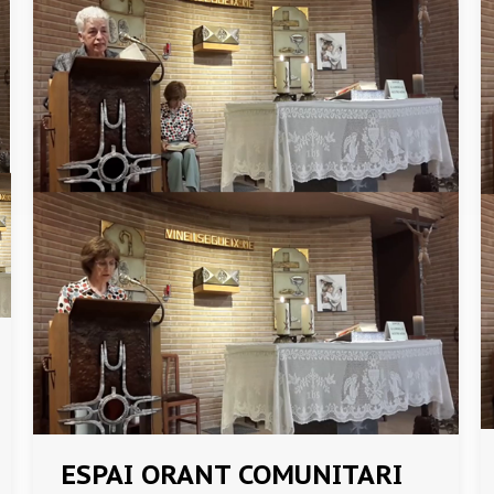
ESPAI ORANT COMUNITARI