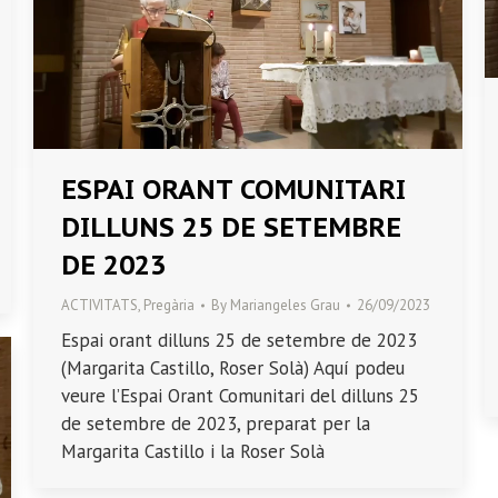
ESPAI ORANT COMUNITARI
DILLUNS 25 DE SETEMBRE
DE 2023
ACTIVITATS
,
Pregària
By
Mariangeles Grau
26/09/2023
Espai orant dilluns 25 de setembre de 2023
(Margarita Castillo, Roser Solà) Aquí podeu
veure l’Espai Orant Comunitari del dilluns 25
de setembre de 2023, preparat per la
Margarita Castillo i la Roser Solà