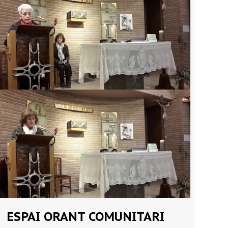
ESPAI ORANT COMUNITARI