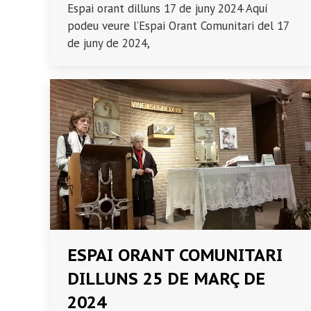
Espai orant dilluns 17 de juny 2024 Aquí
podeu veure l’Espai Orant Comunitari del 17
de juny de 2024,
ESPAI ORANT COMUNITARI
DILLUNS 25 DE MARÇ DE
2024