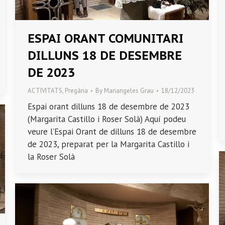
ESPAI ORANT COMUNITARI
DILLUNS 18 DE DESEMBRE
DE 2023
ACTIVITATS
,
Pregària
By
Mariangeles Grau
18/12/2023
Espai orant dilluns 18 de desembre de 2023
(Margarita Castillo i Roser Solà) Aquí podeu
veure l’Espai Orant de dilluns 18 de desembre
de 2023, preparat per la Margarita Castillo i
la Roser Solà