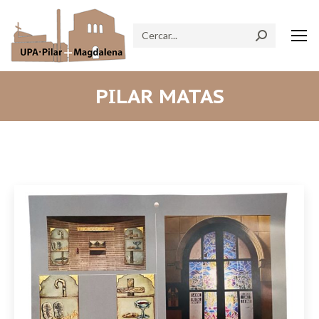
Search:
PILAR MATAS