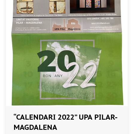
“CALENDARI 2022” UPA PILAR-
MAGDALENA