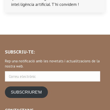
intel·ligència artificial. T’hi convidem !
SUBSCRIU-TE:
Rep una notificació amb les novetats i actualitzacions de la
nostra web.
Correu
electrònic
SUBSCRIURE'M