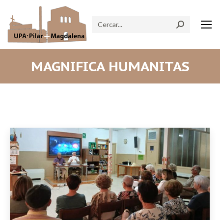
Search:
MAGNIFICA HUMANITAS