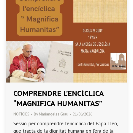
COMPRENDRE L’ENCÍCLICA
“MAGNIFICA HUMANITAS”
NOTÍCIES
By
Mariangeles Grau
21/06/2026
Sessió per comprendre l’encíclica del Papa Lleó,
que tracta de la dignitat humana en l’era de la