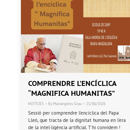
COMPRENDRE L’ENCÍCLICA
“MAGNIFICA HUMANITAS”
NOTÍCIES
By
Mariangeles Grau
21/06/2026
Sessió per comprendre l’encíclica del Papa
Lleó, que tracta de la dignitat humana en l’era
de la intel·ligència artificial. T’hi convidem !