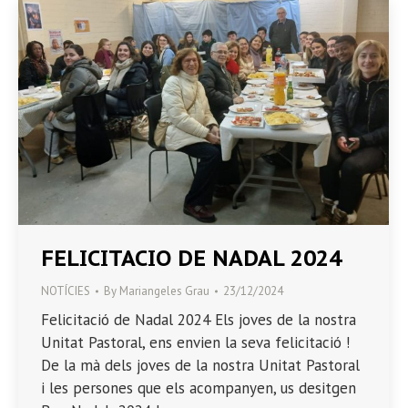
FELICITACIO DE NADAL 2024
NOTÍCIES
By
Mariangeles Grau
23/12/2024
Felicitació de Nadal 2024 Els joves de la nostra
Unitat Pastoral, ens envien la seva felicitació !
De la mà dels joves de la nostra Unitat Pastoral
i les persones que els acompanyen, us desitgen