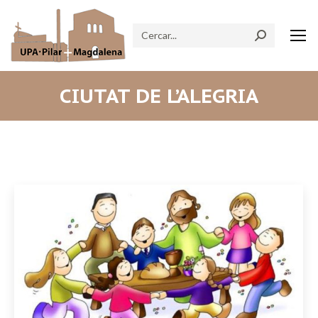
Search:
CIUTAT DE L’ALEGRIA