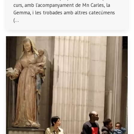
curs, amb l’acompanyament de Mn Carles, la
Gemma, i les trobades amb altres catecúmens
(…