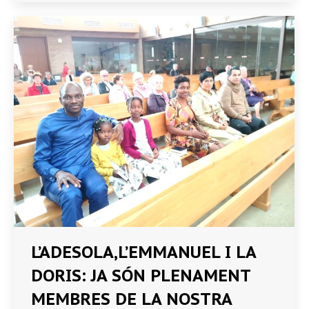
L’ADESOLA,L’EMMANUEL I LA
DORIS: JA SÓN PLENAMENT
MEMBRES DE LA NOSTRA