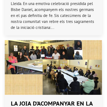
Lleida. En una emotiva celebració presidida pel
Bisbe Daniel, acompanyem els nostres germans
en el pas definitiu de fe. Sis catecúmens de la
nostra comunitat van rebre els tres sagraments
de la iniciació cristiana:…
LA JOIA D’ACOMPANYAR EN LA