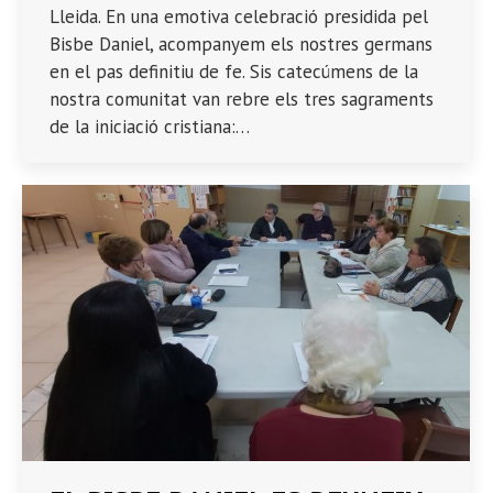
Lleida. En una emotiva celebració presidida pel
Bisbe Daniel, acompanyem els nostres germans
en el pas definitiu de fe. Sis catecúmens de la
nostra comunitat van rebre els tres sagraments
de la iniciació cristiana:…