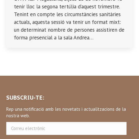
tenir lloc la segona tertúlia d’aquest trimestre.
Tenint en compte les circumstàncies sanitàries
actuals, aquesta sessió va tenir un format mixt:
un determinat nombre de persones assistiren de
forma presencial a la sala Andrea…
SUBSCRIU-TE:
Rep una notificació amb les novetats i actualitzacions de la
nostra web.
Correu
electrònic