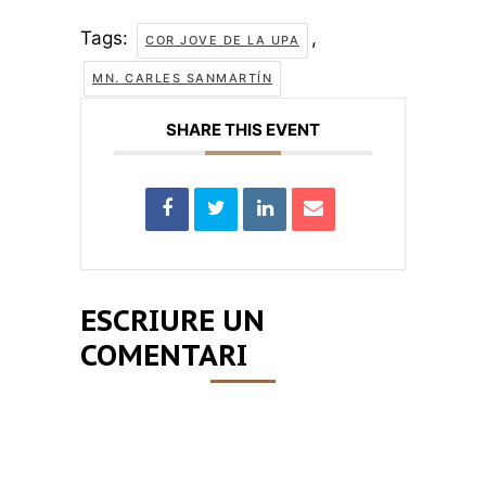
Tags:
,
COR JOVE DE LA UPA
MN. CARLES SANMARTÍN
SHARE THIS EVENT
ESCRIURE UN
COMENTARI