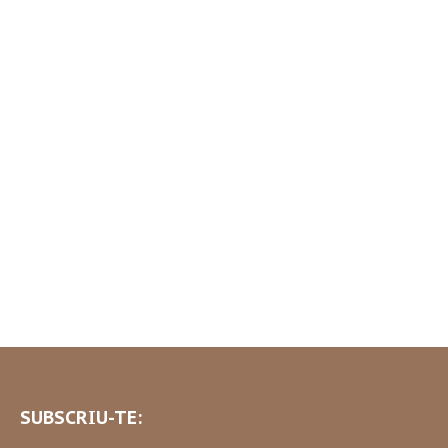
SUBSCRIU-TE: