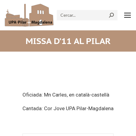
Search:
MISSA D’11 AL PILAR
Oficiada: Mn Carles, en català-castellà
Cantada: Cor Jove UPA Pilar-Magdalena