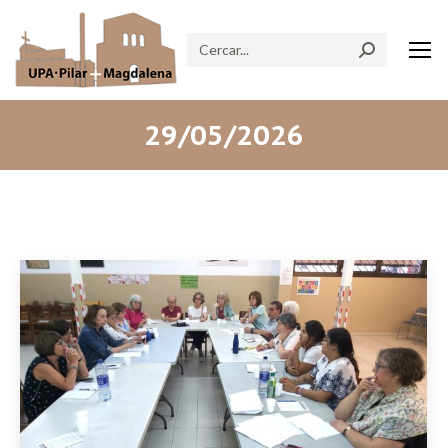
Search:
29/05/2026