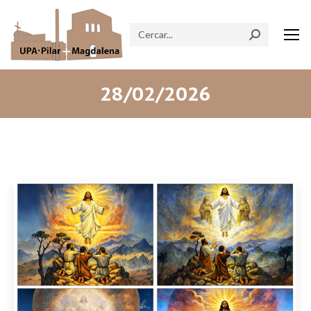
Search:
28/02/2026