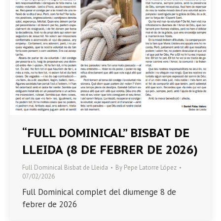
“FULL DOMINICAL” BISBAT DE
LLEIDA (8 DE FEBRER DE 2026)
Full Dominical Bisbat de Lleida
By
Pepe Latorre López
07/02/2026
Full Dominical complet del diumenge 8 de
febrer de 2026