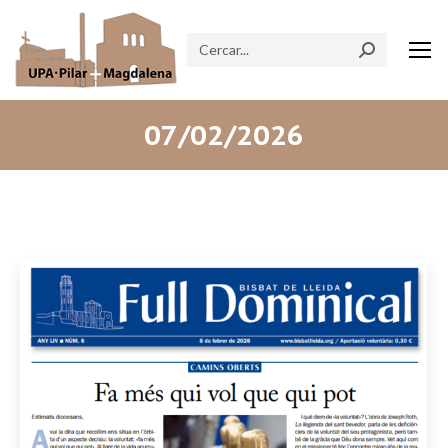
Search:
07/02/2026