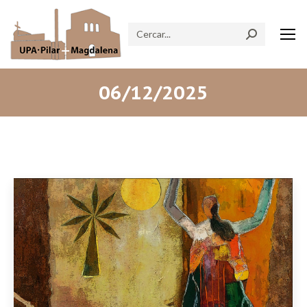
Search:
06/12/2025