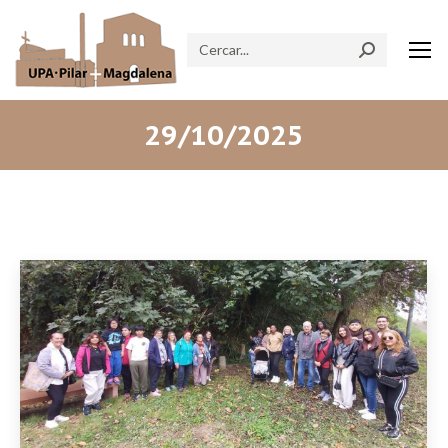
Search:
29/10/2025