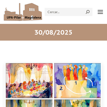
Search:
30/08/2025