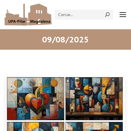
Search:
09/08/2025