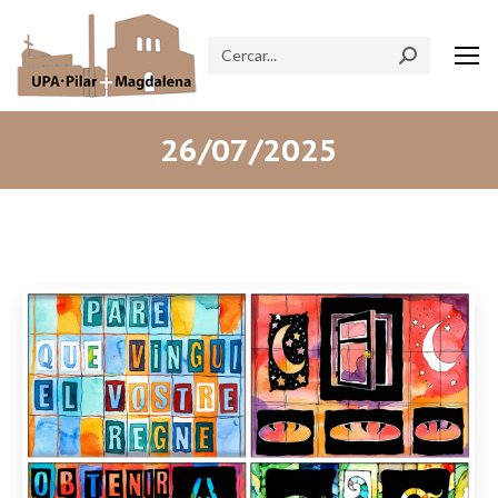
Search:
26/07/2025