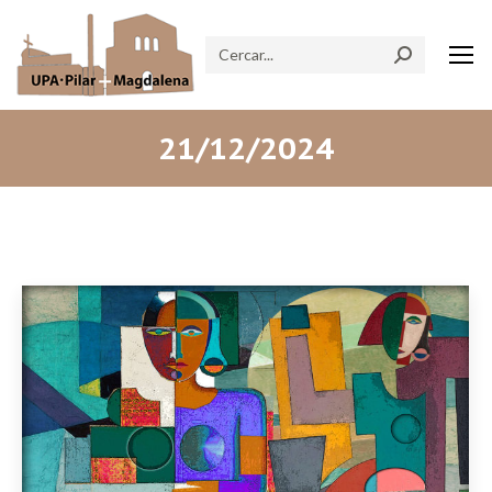
Search:
21/12/2024