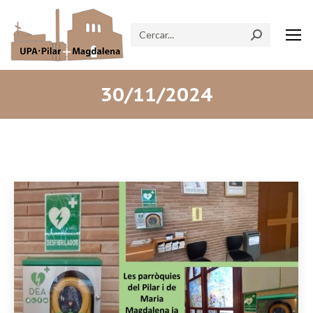
Search:
30/11/2024