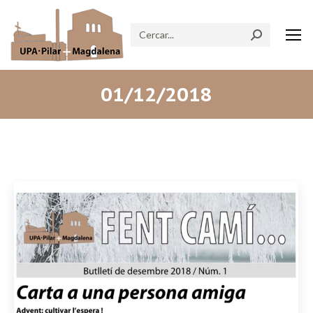
Search:
01/12/2018