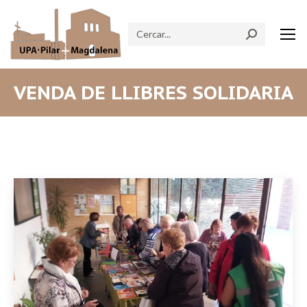
Search:
VENDA DE LLIBRES SOLIDARIA