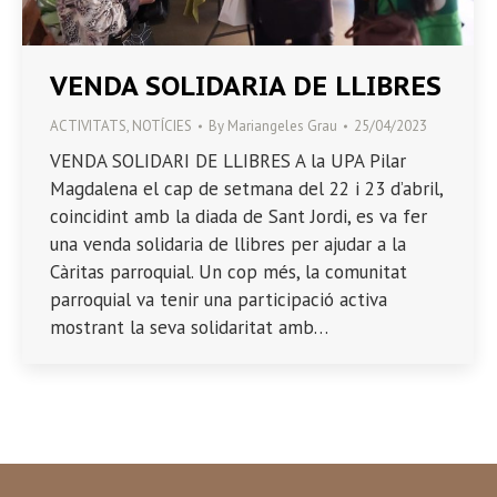
VENDA SOLIDARIA DE LLIBRES
ACTIVITATS
,
NOTÍCIES
By
Mariangeles Grau
25/04/2023
VENDA SOLIDARI DE LLIBRES A la UPA Pilar
Magdalena el cap de setmana del 22 i 23 d’abril,
coincidint amb la diada de Sant Jordi, es va fer
una venda solidaria de llibres per ajudar a la
Càritas parroquial. Un cop més, la comunitat
parroquial va tenir una participació activa
mostrant la seva solidaritat amb…