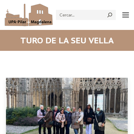
Search:
TURO DE LA SEU VELLA