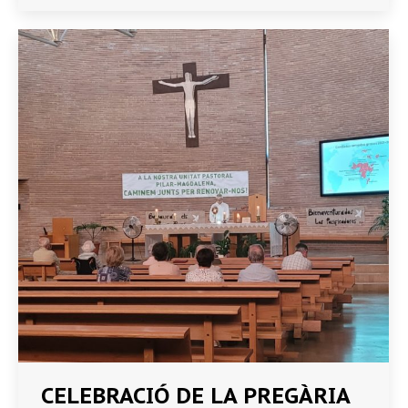
CELEBRACIÓ DE LA PREGÀRIA