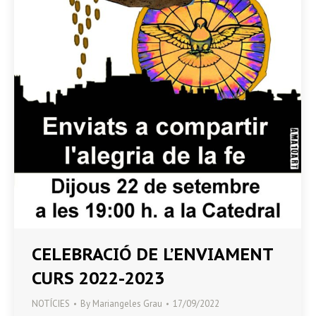
CELEBRACIÓ DE L’ENVIAMENT
CURS 2022-2023
NOTÍCIES
By
Mariangeles Grau
17/09/2022