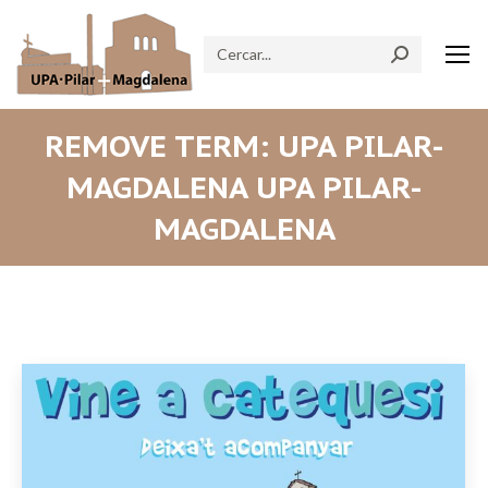
Search:
REMOVE TERM: UPA PILAR-
MAGDALENA UPA PILAR-
MAGDALENA