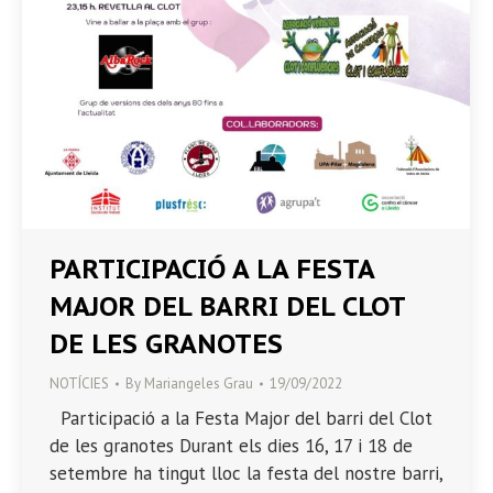
PARTICIPACIÓ A LA FESTA
MAJOR DEL BARRI DEL CLOT
DE LES GRANOTES
NOTÍCIES
By
Mariangeles Grau
19/09/2022
Participació a la Festa Major del barri del Clot
de les granotes Durant els dies 16, 17 i 18 de
setembre ha tingut lloc la festa del nostre barri,