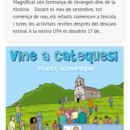
Magníficat són l’entranya de l’evangeli dins de la
història Durant el mes de setembre, tot
comença de nou, els infants comencen a l’escola
i totes les activitats revifen desprès del descans
estival. A la nostra UPA el dissabte 17 de…