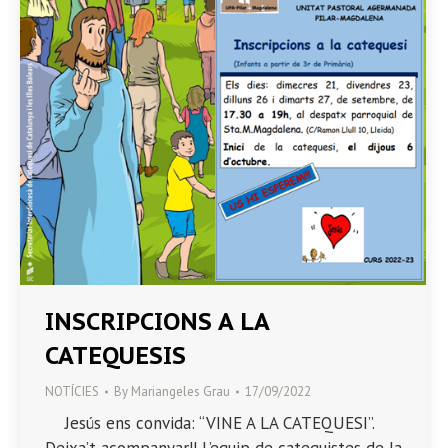
INSCRIPCIONS A LA
CATEQUESIS
NOTÍCIES
By
Mariangeles Grau
17/09/2022
Jesús ens convida: “VINE A LA CATEQUESI”.