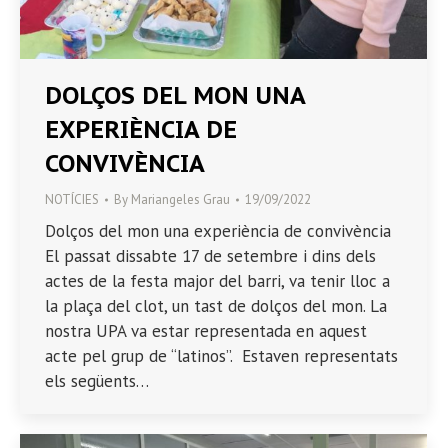
DOLÇOS DEL MON UNA
EXPERIÈNCIA DE
CONVIVÈNCIA
NOTÍCIES
By
Mariangeles Grau
19/09/2022
Dolços del mon una experiència de convivència
El passat dissabte 17 de setembre i dins dels
actes de la festa major del barri, va tenir lloc a
la plaça del clot, un tast de dolços del mon. La
nostra UPA va estar representada en aquest
acte pel grup de “latinos”. Estaven representats
els següents…