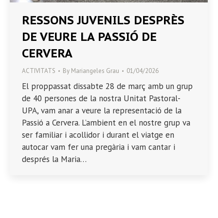
RESSONS JUVENILS DESPRÈS
DE VEURE LA PASSIÓ DE
CERVERA
ACTIVITATS
By
Mariangeles Grau
01/04/2026
El proppassat dissabte 28 de març amb un grup
de 40 persones de la nostra Unitat Pastoral-
UPA, vam anar a veure la representació de la
Passió a Cervera. L’ambient en el nostre grup va
ser familiar i acollidor i durant el viatge en
autocar vam fer una pregària i vam cantar i
després la Maria…