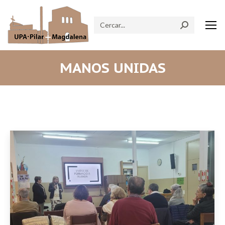
Search:
MANOS UNIDAS